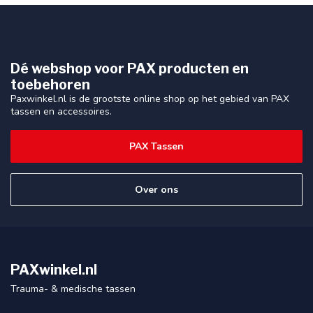
Dé webshop voor PAX producten en
toebehoren
Paxwinkel.nl is de grootste online shop op het gebied van PAX
tassen en accessoires.
PAX Tassen
Over ons
PAXwinkel.nl
Trauma- & medische tassen