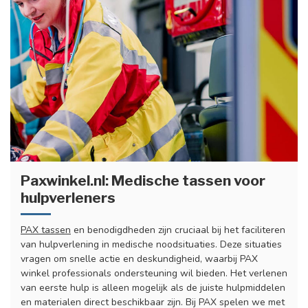
Paxwinkel.nl: Medische tassen voor
hulpverleners
PAX tassen
en benodigdheden zijn cruciaal bij het faciliteren
van hulpverlening in medische noodsituaties. Deze situaties
vragen om snelle actie en deskundigheid, waarbij PAX
winkel professionals ondersteuning wil bieden. Het verlenen
van eerste hulp is alleen mogelijk als de juiste hulpmiddelen
en materialen direct beschikbaar zijn. Bij PAX spelen we met