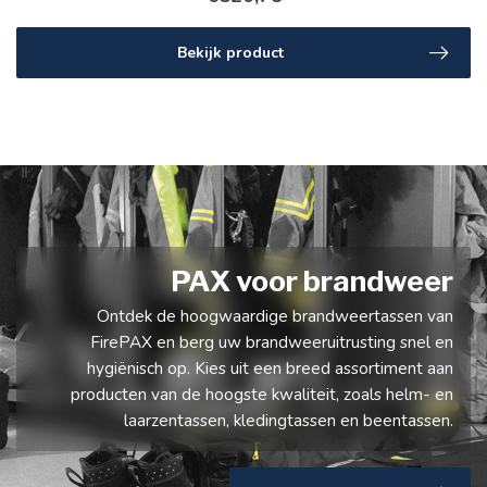
Bekijk product
PAX voor brandweer
Ontdek de hoogwaardige brandweertassen van
FirePAX en berg uw brandweeruitrusting snel en
hygiënisch op. Kies uit een breed assortiment aan
producten van de hoogste kwaliteit, zoals helm- en
laarzentassen, kledingtassen en beentassen.