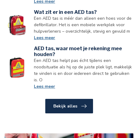
Lees meer
Wat zit er in een AED tas?
Een AED tas is méér dan alleen een hoes voor de
defibrillator. Het is een mobiele werkplek voor
hulpverleners – overzichtelijk, stevig en gevuld m
Lees meer
AED tas, waar moet je rekening mee
houden?
Een AED tas helpt pas écht tijdens een
noodsituatie als hij op de juiste plek ligt, makkelijk
te vinden is en door iedereen direct te gebruiken
is. O
Lees meer
Bekijk alles