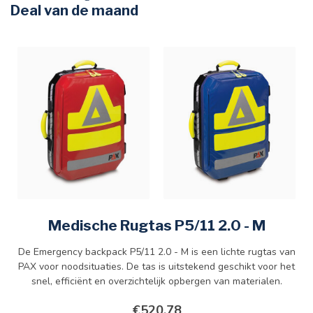
Deal van de maand
Medische Rugtas P5/11 2.0 - M
De Emergency backpack P5/11 2.0 - M is een lichte rugtas van
PAX voor noodsituaties. De tas is uitstekend geschikt voor het
snel, efficiënt en overzichtelijk opbergen van materialen.
€520,78