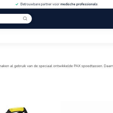
Betrouwbare partner voor
medische professionals
maken al gebruik van de speciaal ontwikkelde PAX spoedtassen. Daarn