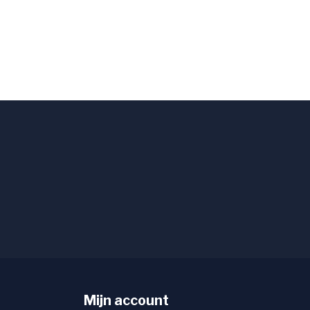
Mijn account