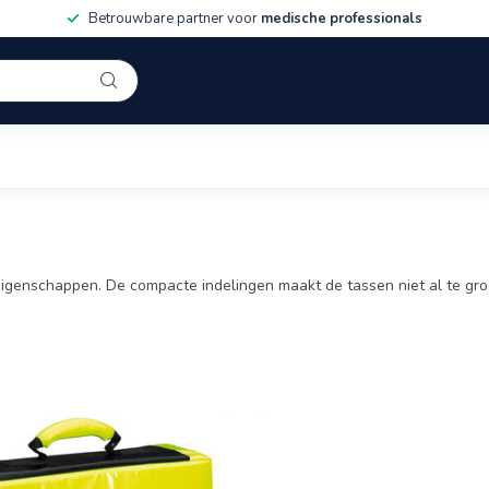
Betrouwbare partner voor
medische professionals
genschappen. De compacte indelingen maakt de tassen niet al te groot.