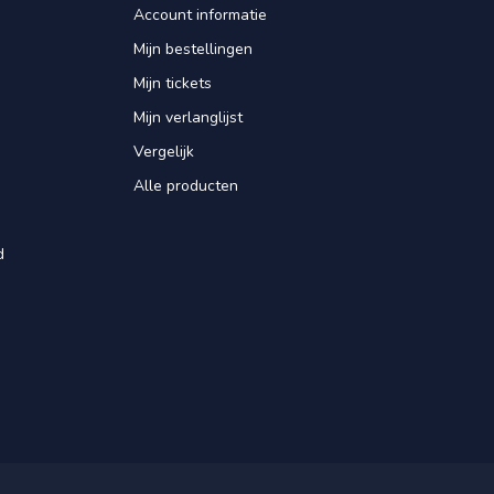
Account informatie
Mijn bestellingen
Mijn tickets
Mijn verlanglijst
Vergelijk
Alle producten
d