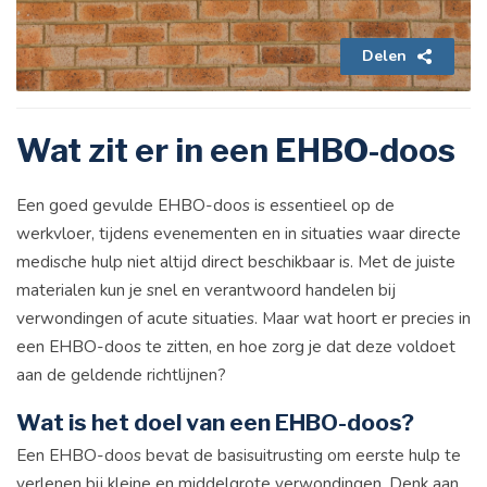
Delen
Wat zit er in een EHBO-doos
Een goed gevulde EHBO-doos is essentieel op de
werkvloer, tijdens evenementen en in situaties waar directe
medische hulp niet altijd direct beschikbaar is. Met de juiste
materialen kun je snel en verantwoord handelen bij
verwondingen of acute situaties. Maar wat hoort er precies in
een EHBO-doos te zitten, en hoe zorg je dat deze voldoet
aan de geldende richtlijnen?
Wat is het doel van een EHBO-doos?
Een EHBO-doos bevat de basisuitrusting om eerste hulp te
verlenen bij kleine en middelgrote verwondingen. Denk aan