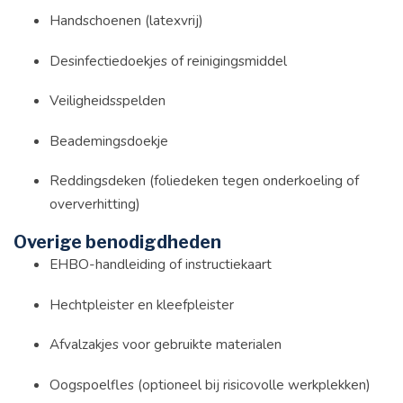
Handschoenen (latexvrij)
Desinfectiedoekjes of reinigingsmiddel
Veiligheidsspelden
Beademingsdoekje
Reddingsdeken (foliedeken tegen onderkoeling of
oververhitting)
Overige benodigdheden
EHBO-handleiding of instructiekaart
Hechtpleister en kleefpleister
Afvalzakjes voor gebruikte materialen
Oogspoelfles (optioneel bij risicovolle werkplekken)