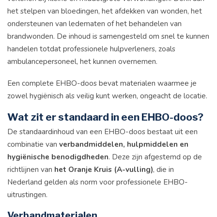
het stelpen van bloedingen, het afdekken van wonden, het
ondersteunen van ledematen of het behandelen van
brandwonden. De inhoud is samengesteld om snel te kunnen
handelen totdat professionele hulpverleners, zoals
ambulancepersoneel, het kunnen overnemen.
Een complete EHBO-doos bevat materialen waarmee je
zowel hygiënisch als veilig kunt werken, ongeacht de locatie.
Wat zit er standaard in een EHBO-doos?
De standaardinhoud van een EHBO-doos bestaat uit een
combinatie van
verbandmiddelen, hulpmiddelen en
hygiënische benodigdheden
. Deze zijn afgestemd op de
richtlijnen van
het Oranje Kruis (A-vulling)
, die in
Nederland gelden als norm voor professionele EHBO-
uitrustingen.
Verbandmaterialen