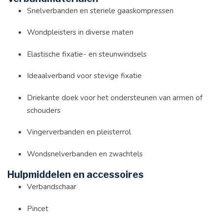
Snelverbanden en steriele gaaskompressen
Wondpleisters in diverse maten
Elastische fixatie- en steunwindsels
Ideaalverband voor stevige fixatie
Driekante doek voor het ondersteunen van armen of
schouders
Vingerverbanden en pleisterrol
Wondsnelverbanden en zwachtels
Hulpmiddelen en accessoires
Verbandschaar
Pincet