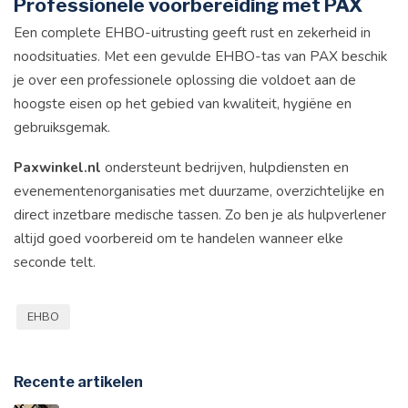
Professionele voorbereiding met PAX
Een complete EHBO-uitrusting geeft rust en zekerheid in
noodsituaties. Met een gevulde EHBO-tas van PAX beschik
je over een professionele oplossing die voldoet aan de
hoogste eisen op het gebied van kwaliteit, hygiëne en
gebruiksgemak.
Paxwinkel.nl
ondersteunt bedrijven, hulpdiensten en
evenementenorganisaties met duurzame, overzichtelijke en
direct inzetbare medische tassen. Zo ben je als hulpverlener
altijd goed voorbereid om te handelen wanneer elke
seconde telt.
EHBO
Recente artikelen