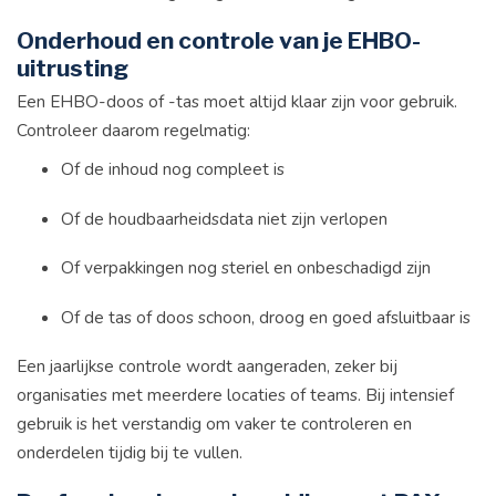
Onderhoud en controle van je EHBO-
uitrusting
Een EHBO-doos of -tas moet altijd klaar zijn voor gebruik.
Controleer daarom regelmatig:
Of de inhoud nog compleet is
Of de houdbaarheidsdata niet zijn verlopen
Of verpakkingen nog steriel en onbeschadigd zijn
Of de tas of doos schoon, droog en goed afsluitbaar is
Een jaarlijkse controle wordt aangeraden, zeker bij
organisaties met meerdere locaties of teams. Bij intensief
gebruik is het verstandig om vaker te controleren en
onderdelen tijdig bij te vullen.