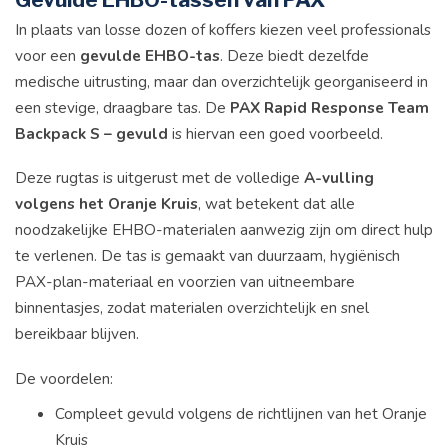
In plaats van losse dozen of koffers kiezen veel professionals
voor een
gevulde EHBO-tas
. Deze biedt dezelfde
medische uitrusting, maar dan overzichtelijk georganiseerd in
een stevige, draagbare tas. De
PAX Rapid Response Team
Backpack S – gevuld
is hiervan een goed voorbeeld.
Deze rugtas is uitgerust met de volledige
A-vulling
volgens het Oranje Kruis
, wat betekent dat alle
noodzakelijke EHBO-materialen aanwezig zijn om direct hulp
te verlenen. De tas is gemaakt van duurzaam, hygiënisch
PAX-plan-materiaal en voorzien van uitneembare
binnentasjes, zodat materialen overzichtelijk en snel
bereikbaar blijven.
De voordelen:
Compleet gevuld volgens de richtlijnen van het Oranje
Kruis