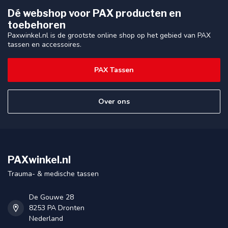
Dé webshop voor PAX producten en
toebehoren
Paxwinkel.nl is de grootste online shop op het gebied van PAX
tassen en accessoires.
PAX Tassen
Over ons
PAXwinkel.nl
Trauma- & medische tassen
De Gouwe 28
8253 PA Dronten
Nederland