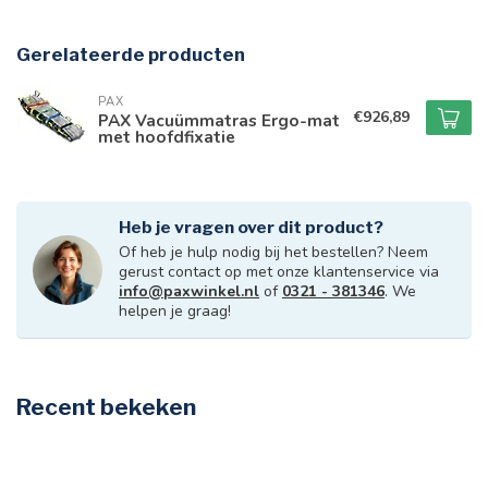
Gerelateerde producten
PAX
€926,89
PAX Vacuümmatras Ergo-mat
met hoofdfixatie
Heb je vragen over dit product?
Of heb je hulp nodig bij het bestellen? Neem
gerust contact op met onze klantenservice via
info@paxwinkel.nl
of
0321 - 381346
. We
helpen je graag!
Recent bekeken