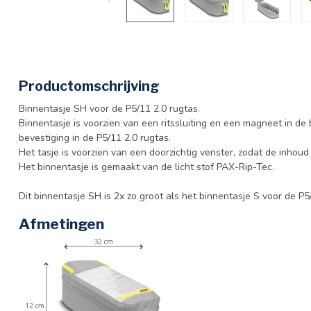
Productomschrijving
Binnentasje SH voor de P5/11 2.0 rugtas.
Binnentasje is voorzien van een ritssluiting en een magneet in de
bevestiging in de P5/11 2.0 rugtas.
Het tasje is voorzien van een doorzichtig venster, zodat de inhoud 
Het binnentasje is gemaakt van de licht stof PAX-Rip-Tec.
Dit binnentasje SH is 2x zo groot als het binnentasje S voor de P5
Afmetingen