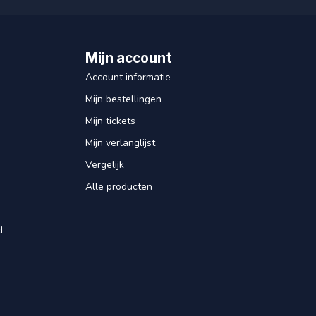
Mijn account
Account informatie
Mijn bestellingen
Mijn tickets
Mijn verlanglijst
Vergelijk
Alle producten
d