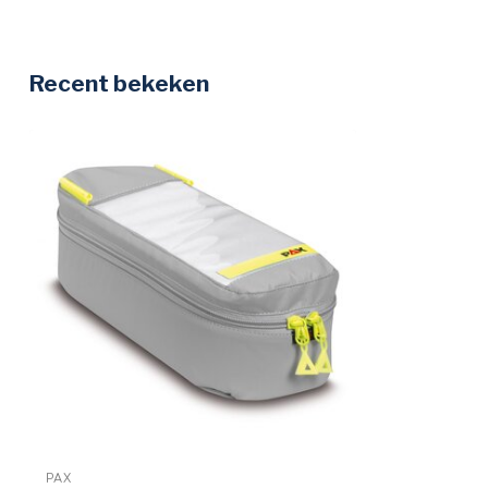
Recent bekeken
PAX