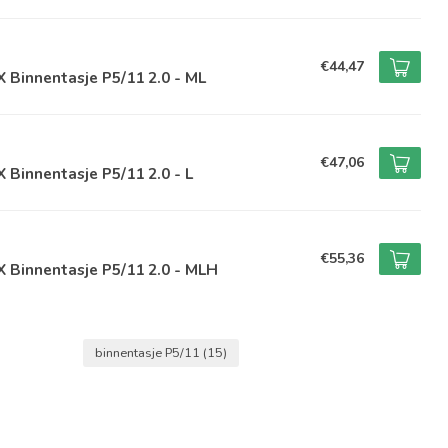
€44,47
 Binnentasje P5/11 2.0 - ML
€47,06
 Binnentasje P5/11 2.0 - L
€55,36
 Binnentasje P5/11 2.0 - MLH
binnentasje P5/11
(15)