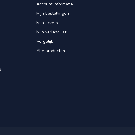
Account informatie
Mijn bestellingen
Mijn tickets
Mijn verlanglijst
Vergelijk
Alle producten
d