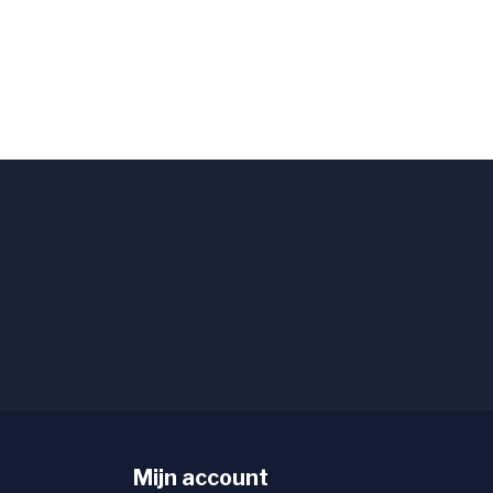
Mijn account