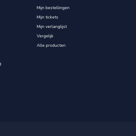
Mijn bestellingen
Mijn tickets
Mijn verlanglijst
Vergelijk
Alle producten
d