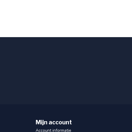
Mijn account
Account informatie