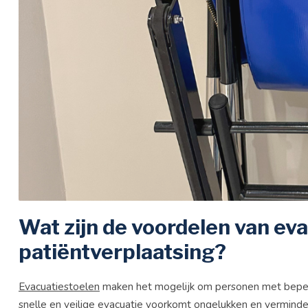
Wat zijn de voordelen van eva
patiëntverplaatsing?
Evacuatiestoelen
maken het mogelijk om personen met beperkte 
snelle en veilige evacuatie voorkomt ongelukken en verminde