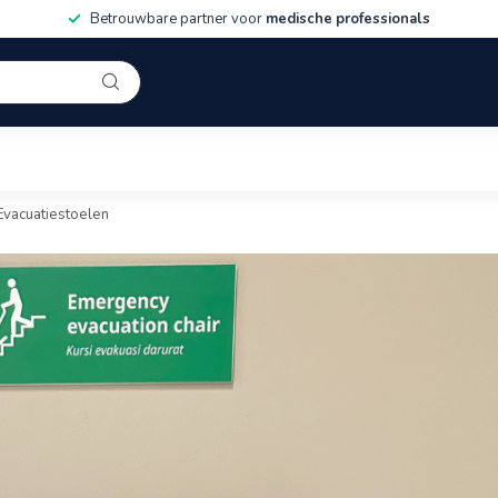
Betrouwbare partner voor
medische professionals
Evacuatiestoelen