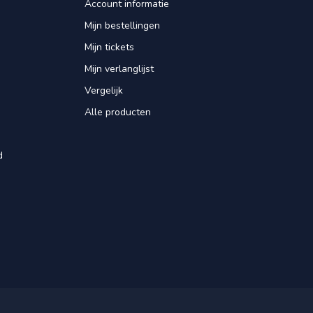
Account informatie
Mijn bestellingen
Mijn tickets
Mijn verlanglijst
Vergelijk
Alle producten
d