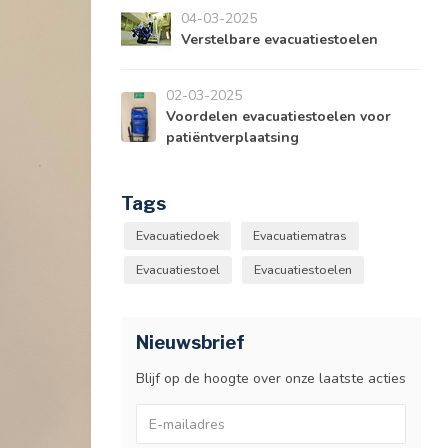
04-03-2025
Verstelbare evacuatiestoelen
02-03-2025
Voordelen evacuatiestoelen voor
patiëntverplaatsing
Tags
Evacuatiedoek
Evacuatiematras
Evacuatiestoel
Evacuatiestoelen
Nieuwsbrief
Blijf op de hoogte over onze laatste acties