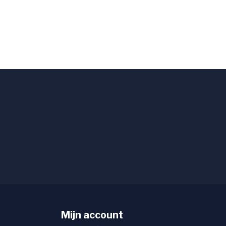
Mijn account