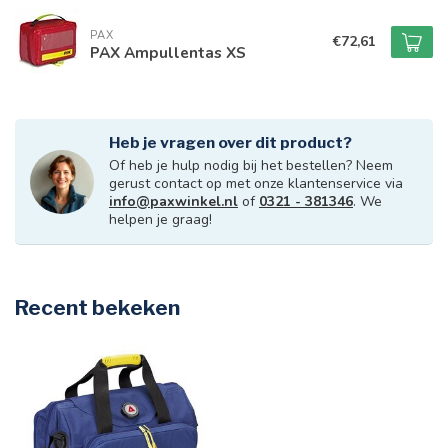
PAX
€72,61
PAX Ampullentas XS
Heb je vragen over dit product?
Of heb je hulp nodig bij het bestellen? Neem
gerust contact op met onze klantenservice via
info@paxwinkel.nl
of
0321 - 381346
. We
helpen je graag!
Recent bekeken