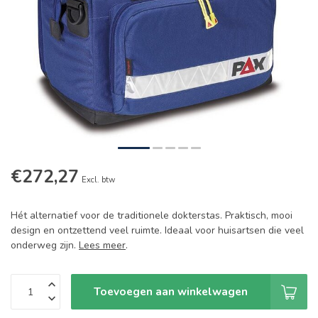
€272,27
Excl. btw
Hét alternatief voor de traditionele dokterstas. Praktisch, mooi
design en ontzettend veel ruimte. Ideaal voor huisartsen die veel
onderweg zijn.
Lees meer
.
Toevoegen aan winkelwagen