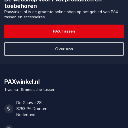
toebehoren
Paxwinkel.nl is de grootste online shop op het gebied van PAX
tassen en accessoires.
PAX Tassen
Over ons
PAXwinkel.nl
Trauma- & medische tassen
De Gouwe 28
8253 PA Dronten
Nederland