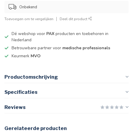
Onbekend
Toevoegen om te vergelijken
Deel dit product
Dé webshop voor
PAX
producten en toebehoren in
Nederland
Betrouwbare partner voor
medische professionals
Keurmerk
MVO
Productomschrijving
Specificaties
Reviews
Gerelateerde producten