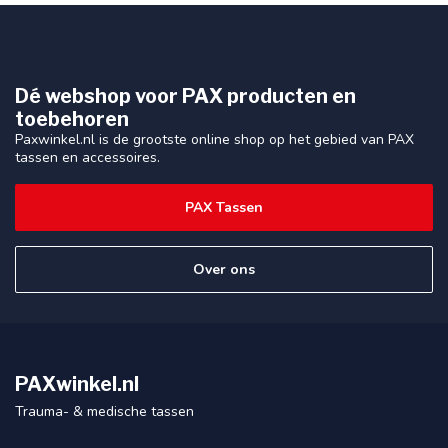
Dé webshop voor PAX producten en
toebehoren
Paxwinkel.nl is de grootste online shop op het gebied van PAX
tassen en accessoires.
PAX Tassen
Over ons
PAXwinkel.nl
Trauma- & medische tassen