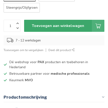
Steengrijs/Olijfgroen
Toevoegen aan winkelwagen
7 - 12 werkdagen
Toevoegen om te vergelijken
Deel dit product
Dé webshop voor
PAX
producten en toebehoren in
Nederland
Betrouwbare partner voor
medische professionals
Keurmerk
MVO
Productomschrijving