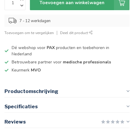
Toevoegen aan winkelwagen
7 - 12 werkdagen
Toevoegen om te vergelijken
Deel dit product
Dé webshop voor
PAX
producten en toebehoren in
Nederland
Betrouwbare partner voor
medische professionals
Keurmerk
MVO
Productomschrijving
Specificaties
Reviews