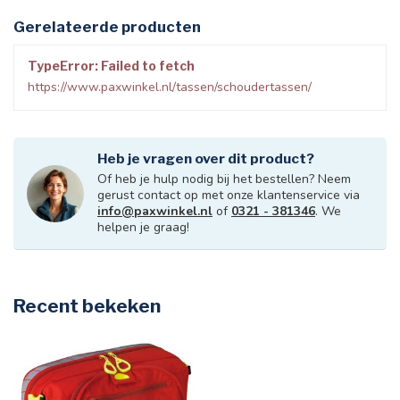
Gerelateerde producten
TypeError: Failed to fetch
https://www.paxwinkel.nl/tassen/schoudertassen/
Heb je vragen over dit product?
Of heb je hulp nodig bij het bestellen? Neem
gerust contact op met onze klantenservice via
info@paxwinkel.nl
of
0321 - 381346
. We
helpen je graag!
Recent bekeken