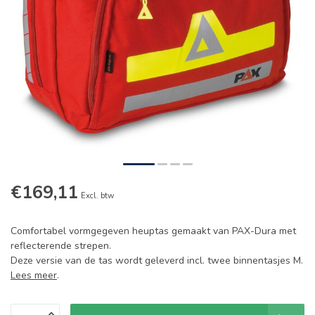
€169,11
Excl. btw
Comfortabel vormgegeven heuptas gemaakt van PAX-Dura met
reflecterende strepen.
Deze versie van de tas wordt geleverd incl. twee binnentasjes M.
Lees meer
.