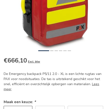
€666,10
Excl. btw
De Emergency backpack P5/11 2.0 - XL is een lichte rugtas van
PAX voor noodsituaties. De tas is uitstekend geschikt voor het
snel, efficiënt en overzichtelijk opbergen van materialen.
Lees
meer
.
Maak een keuze:
*