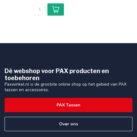
Dé webshop voor PAX producten en
toebehoren
Paxwinkel.nl is de grootste online shop op het gebied van PAX
tassen en accessoires.
PAX Tassen
Over ons