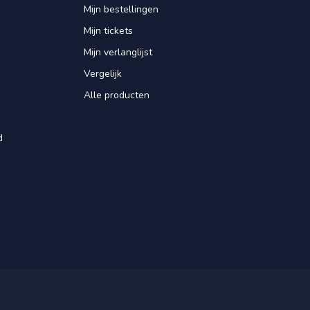
Mijn bestellingen
Mijn tickets
Mijn verlanglijst
Vergelijk
Alle producten
d