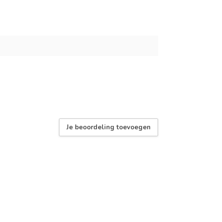
Je beoordeling toevoegen