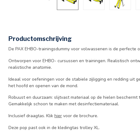
Productomschrijving
De PAX EHBO-trainingsdummy voor volwassenen is de perfecte oplo
Ontworpen voor EHBO- cursussen en trainingen. Realistisch ont
realistische anatomie.
Ideaal voor oefeningen voor de stabiele zijligging en redding uit
het hoofd en openen van de mond.
Robuust en duurzaam: slijtvast materiaal op de hielen beschermt 
Gemakkelijk schoon te maken met desinfectiemateriaal.
Inclusief draagtas. Klik
hier
voor de brochure.
Deze pop past ook in de kledingtas trolley XL.