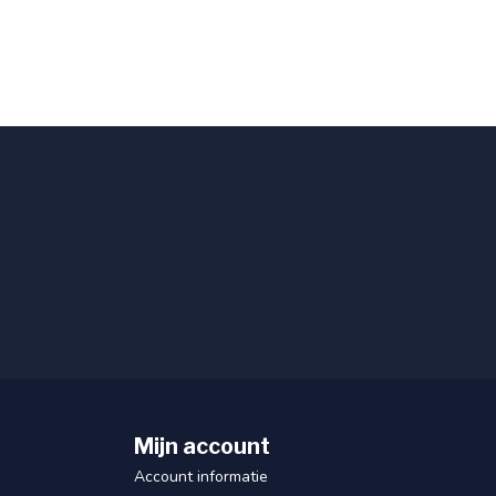
Mijn account
Account informatie