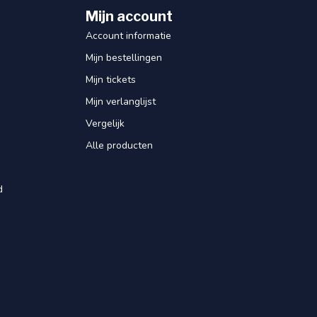
Mijn account
Account informatie
Mijn bestellingen
Mijn tickets
Mijn verlanglijst
Vergelijk
Alle producten
d