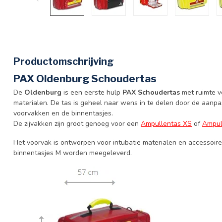
Productomschrijving
PAX Oldenburg Schoudertas
De
Oldenburg
is een eerste hulp
PAX Schoudertas
met ruimte v
materialen. De tas is geheel naar wens in te delen door de aanpa
voorvakken en de binnentasjes.
De zijvakken zijn groot genoeg voor een
Ampullentas XS
of
Ampul
Het voorvak is ontworpen voor intubatie materialen en accessoire
binnentasjes M worden meegeleverd.