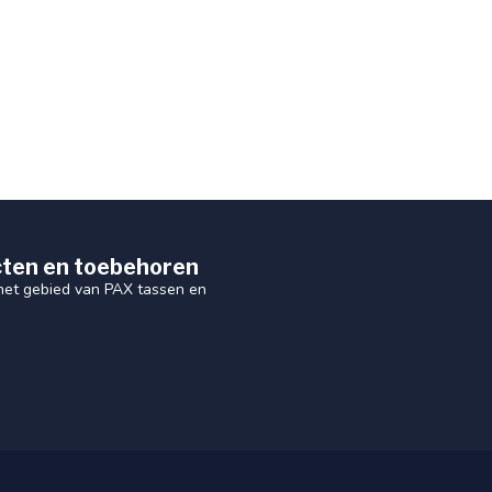
ten en toebehoren
 het gebied van PAX tassen en