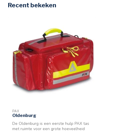
Recent bekeken
PAX
Oldenburg
De Oldenburg is een eerste hulp PAX tas
met ruimte voor een grote hoeveelheid