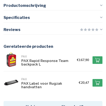
Productomschrijving
Specificaties
Reviews
Gerelateerde producten
PAX
€167,90
PAX Rapid Response Team
backpack L
PAX
€20,47
PAX Label voor Rugzak
handvatten