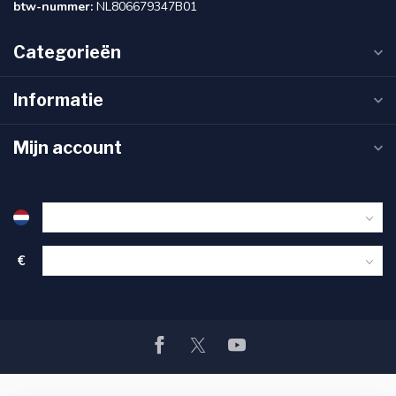
btw-nummer:
NL806679347B01
Categorieën
Informatie
Mijn account
€