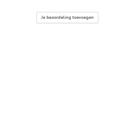
Je beoordeling toevoegen