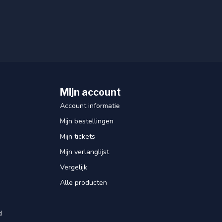
Mijn account
Account informatie
Mijn bestellingen
Mijn tickets
Mijn verlanglijst
Vergelijk
Alle producten
d