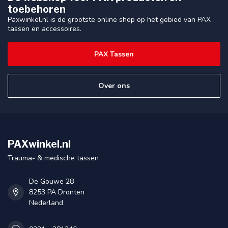
toebehoren
Paxwinkel.nl is de grootste online shop op het gebied van PAX
tassen en accessoires.
PAX Tassen
Over ons
PAXwinkel.nl
Trauma- & medische tassen
De Gouwe 28
8253 PA Dronten
Nederland