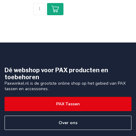
Dé webshop voor PAX producten en
toebehoren
Paxwinkel.nl is de grootste online shop op het gebied van PAX
tassen en accessoires.
PAX Tassen
Over ons