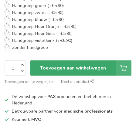
Handgreep groen (+€5,90)
Handgreep zwart (+€5,90)
Handgreep blauw (+€5,90)
Handgreep Fluor Oranje (+€5,90)
Handgreep Fluor Geel (+€5,90)
Handgreep violet/pink (+€5,90)
Zonder handgreep
Toevoegen aan winkelwagen
Toevoegen om te vergelijken
Deel dit product
Dé webshop voor
PAX
producten en toebehoren in
Nederland
Betrouwbare partner voor
medische professionals
Keurmerk
MVO