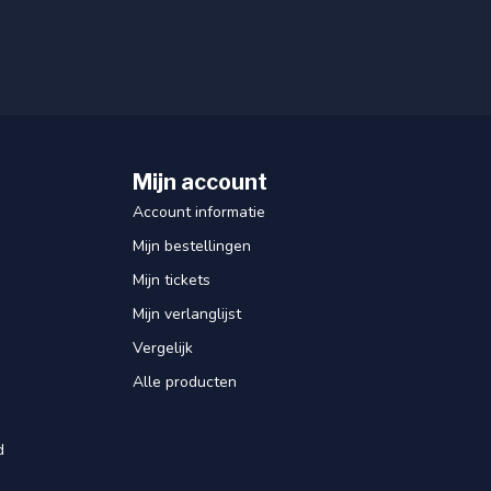
Mijn account
Account informatie
Mijn bestellingen
Mijn tickets
Mijn verlanglijst
Vergelijk
Alle producten
d