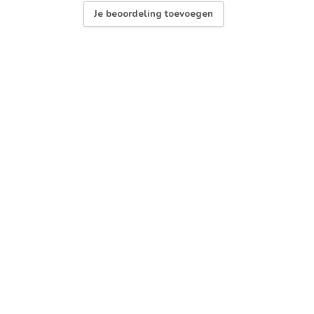
Je beoordeling toevoegen