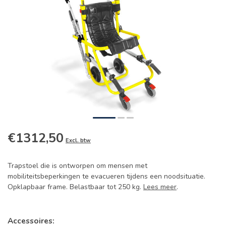
€1312,50
Excl. btw
Trapstoel die is ontworpen om mensen met
mobiliteitsbeperkingen te evacueren tijdens een noodsituatie.
Opklapbaar frame. Belastbaar tot 250 kg.
Lees meer
.
Accessoires: