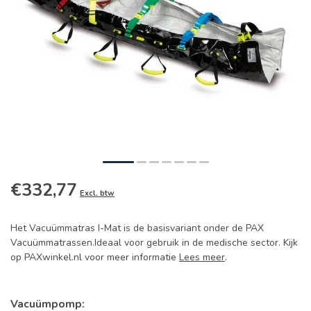
€332,77
Excl. btw
Het Vacuümmatras I-Mat is de basisvariant onder de PAX
Vacuümmatrassen.Ideaal voor gebruik in de medische sector. Kijk
op PAXwinkel.nl voor meer informatie
Lees meer
.
Vacuümpomp: