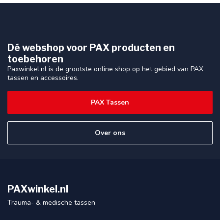
Dé webshop voor PAX producten en
toebehoren
Paxwinkel.nl is de grootste online shop op het gebied van PAX
tassen en accessoires.
PAX Tassen
Over ons
PAXwinkel.nl
Trauma- & medische tassen