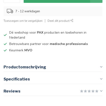
7 - 12 werkdagen
Toevoegen om te vergelijken
Deel dit product
Dé webshop voor
PAX
producten en toebehoren in
Nederland
Betrouwbare partner voor
medische professionals
Keurmerk
MVO
Productomschrijving
Specificaties
Reviews