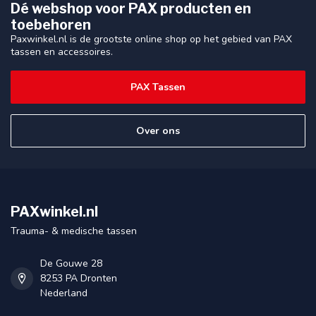
Dé webshop voor PAX producten en
toebehoren
Paxwinkel.nl is de grootste online shop op het gebied van PAX
tassen en accessoires.
PAX Tassen
Over ons
PAXwinkel.nl
Trauma- & medische tassen
De Gouwe 28
8253 PA Dronten
Nederland