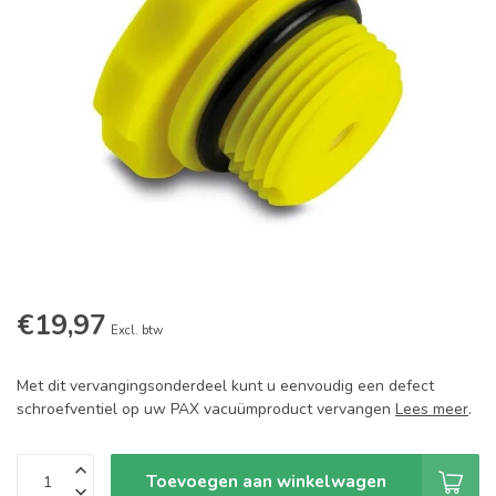
€19,97
Excl. btw
Met dit vervangingsonderdeel kunt u eenvoudig een defect
schroefventiel op uw PAX vacuümproduct vervangen
Lees meer
.
Toevoegen aan winkelwagen