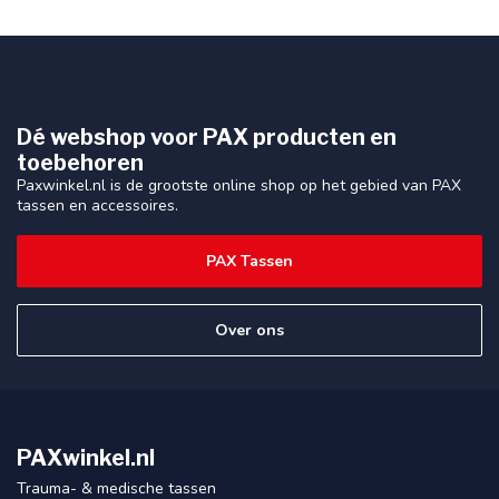
Dé webshop voor PAX producten en
toebehoren
Paxwinkel.nl is de grootste online shop op het gebied van PAX
tassen en accessoires.
PAX Tassen
Over ons
PAXwinkel.nl
Trauma- & medische tassen