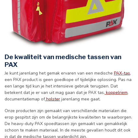
De kwaliteit van medische tassen van
PAX
Je kunt jarenlang het gemak ervaren van een medische
PAX-tas
,
een PAX product is geen goedkope of tijdelijke oplossing. Pas na
een lange tijd kun je het intensieve gebruik terugzien. Dat
betekent dat je er van uit mag gaan dat je PAX tas,
koppelriem
,
documentatiemap of
holster
jarenlang mee gaat.
Onze producten zijn gemaakt van verschillende materialen die
erop gespitst zijn om de belangrijkste kwaliteiten te waarborgen.
De heavy-duty PAX spoedtassen zijn gemaakt van gemakkelijk
schoon te maken materiaal. In de meeste gevallen houdt dit ook
in dat de medische tassen waterdicht zijn.